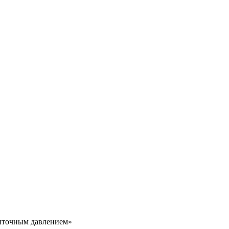
ыточным давлением»