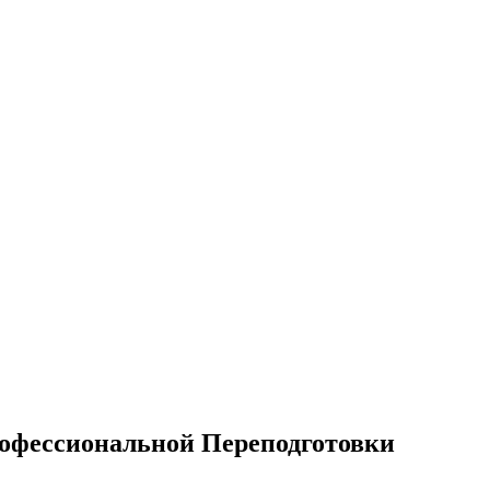
офессиональной Переподготовки