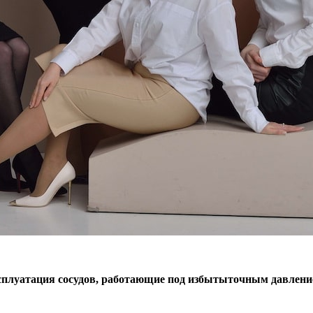
сплуатация сосудов, работающие под избытыточным давлен