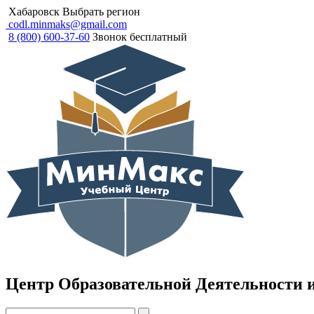
Хабаровск
Выбрать регион
codl.minmaks@gmail.com
8 (800) 600-37-60
Звонок бесплатный
Центр Образовательной Деятельности