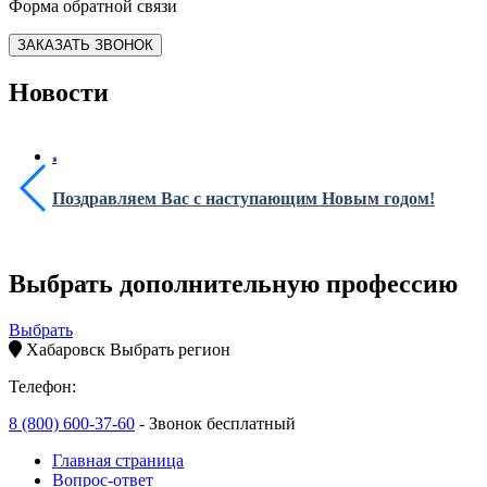
Форма обратной связи
ЗАКАЗАТЬ ЗВОНОК
Новости
Поздравляем Вас с наступающим Новым годом!
Выбрать дополнительную профессию
Выбрать
Хабаровск
Выбрать регион
Телефон:
8 (800) 600-37-60
- Звонок бесплатный
Главная страница
Вопрос-ответ