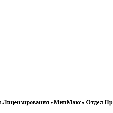
 и Лицензирования «МинМакс» Отдел Пр