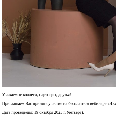
Уважаемые коллеги, партнеры, друзья!
Приглашаем Вас принять участие на бесплатном вебинаре
«Эк
Дата проведения: 19 октября 2023 г. (четверг).