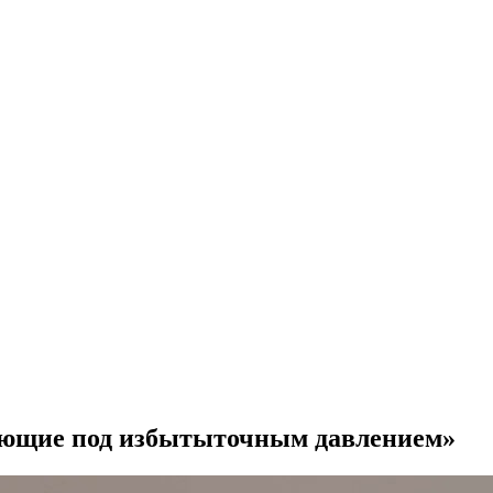
тающие под избытыточным давлением»