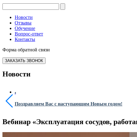
Новости
Отзывы
Обучение
Вопрос-ответ
Контакты
Форма обратной связи
ЗАКАЗАТЬ ЗВОНОК
Новости
Поздравляем Вас с наступающим Новым годом!
Вебинар «Эксплуатация сосудов, рабо