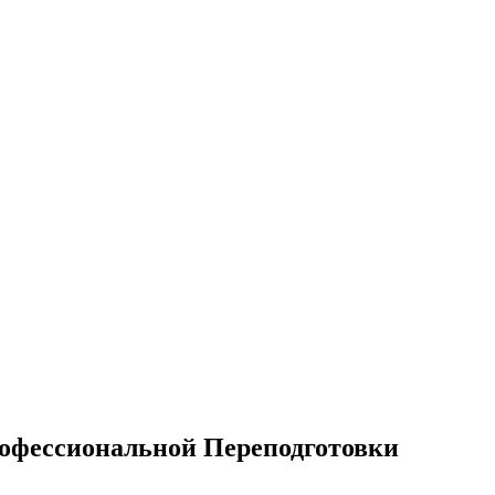
офессиональной Переподготовки