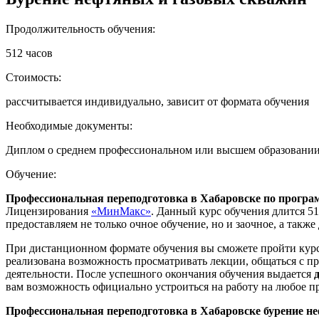
Продолжительность обучения:
512 часов
Стоимость:
рассчитывается индивидуально, зависит от формата обучения
Необходимые документы:
Диплом о среднем профессиональном или высшем образовании, 
Обучение:
Профессиональная переподготовка в Хабаровске по програ
Лицензирования
«МинМакс»
. Данный курс обучения длится 5
предоставляем не только очное обучение, но и заочное, а такж
При дистанционном формате обучения вы сможете пройти курс
реализована возможность просматривать лекции, общаться с пр
деятельности. После успешного окончания обучения выдается
вам возможность официально устроиться на работу на любое п
Профессиональная переподготовка в Хабаровске бурение н