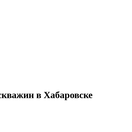
скважин в Хабаровске