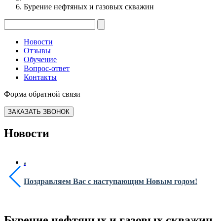
Бурение нефтяных и газовых скважин
Новости
Отзывы
Обучение
Вопрос-ответ
Контакты
Форма обратной связи
ЗАКАЗАТЬ ЗВОНОК
Новости
Поздравляем Вас с наступающим Новым годом!
Бурение нефтяных и газовых скважин