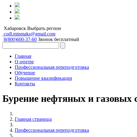
Хабаровск
Выбрать регион
codl.minmaks@gmail.com
8(800)600-37-60
Звонок бесплатный
Главная
О центре
Профессиональная переподготовка
Обучение
Повышение квалификации
Контакты
Бурение нефтяных и газовых 
Главная страница
Профессиональная переподготовка