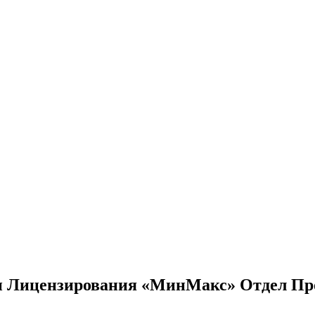
 и Лицензирования «МинМакс» Отдел Пр