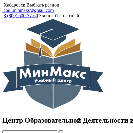
Хабаровск
Выбрать регион
codl.minmaks@gmail.com
8 (800) 600-37-60
Звонок бесплатный
Центр Образовательной Деятельности