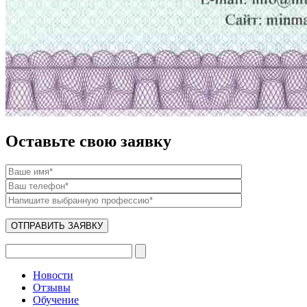
Оставьте свою заявку
Новости
Отзывы
Обучение