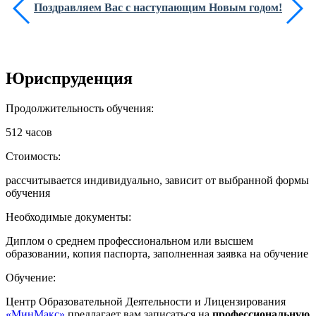
Поздравляем Вас с наступающим Новым годом!
Юриспруденция
Продолжительность обучения:
512 часов
Стоимость:
рассчитывается индивидуально, зависит от выбранной формы
обучения
Необходимые документы:
Диплом о среднем профессиональном или высшем
образовании, копия паспорта, заполненная заявка на обучение
Обучение:
Центр Образовательной Деятельности и Лицензирования
«МинМакс»
предлагает вам записаться на
профессиональную