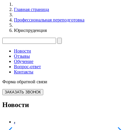
Главная страница
Профессиональная переподготовка
Юриспруденция
Новости
Отзывы
Обучение
Вопрос-ответ
Контакты
Форма обратной связи
ЗАКАЗАТЬ ЗВОНОК
Новости