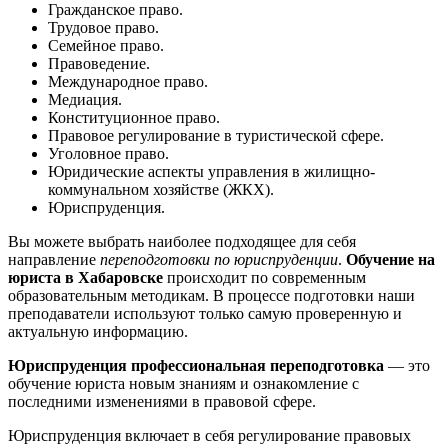
Гражданское право.
Трудовое право.
Семейное право.
Правоведение.
Международное право.
Медиация.
Конституционное право.
Правовое регулирование в туристической сфере.
Уголовное право.
Юридические аспекты управления в жилищно-
коммунальном хозяйстве (ЖКХ).
Юриспруденция.
Вы можете выбрать наиболее подходящее для себя
направление
переподготовки по юриспруденции
.
Обучение на
юриста в Хабаровске
происходит по современным
образовательным методикам. В процессе подготовки наши
преподаватели используют только самую проверенную и
актуальную информацию.
Юриспруденция профессиональная переподготовка
— это
обучение юриста новым знаниям и ознакомление с
последними изменениями в правовой сфере.
Юриспруденция включает в себя регулирование правовых