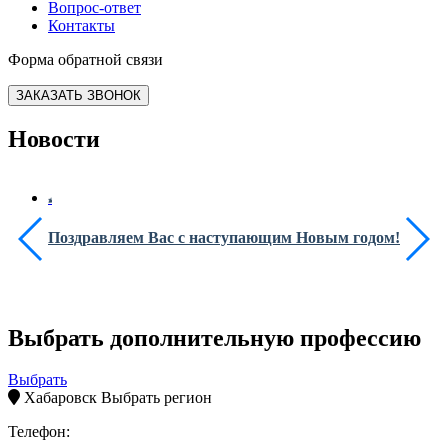
Вопрос-ответ
Контакты
Форма обратной связи
ЗАКАЗАТЬ ЗВОНОК
Новости
Поздравляем Вас с наступающим Новым годом!
Выбрать дополнительную профессию
Выбрать
Хабаровск
Выбрать регион
Телефон: