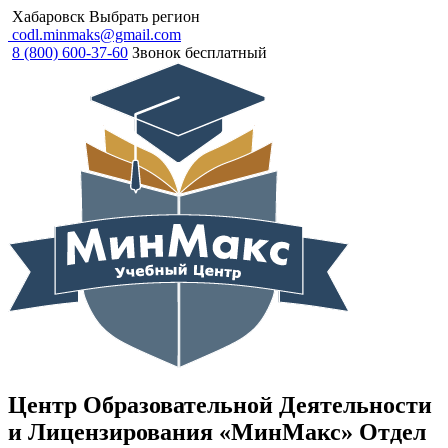
Хабаровск
Выбрать регион
codl.minmaks@gmail.com
8 (800) 600-37-60
Звонок бесплатный
Центр Образовательной Деятельности
и Лицензирования «МинМакс» Отдел