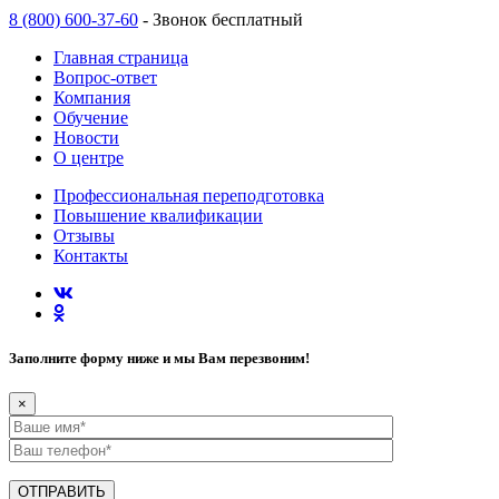
8 (800) 600-37-60
- Звонок бесплатный
Главная страница
Вопрос-ответ
Компания
Обучение
Новости
О центре
Профессиональная переподготовка
Повышение квалификации
Отзывы
Контакты
Заполните форму ниже и мы Вам перезвоним!
×