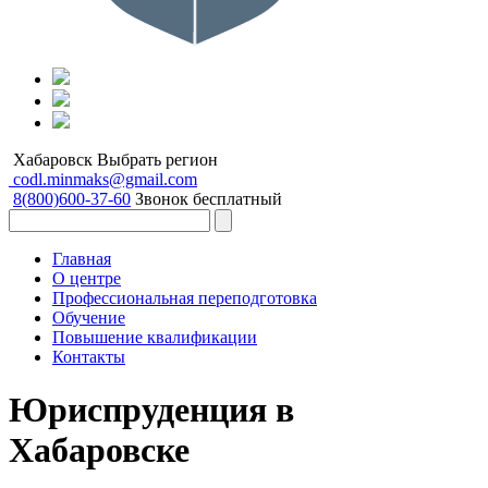
Хабаровск
Выбрать регион
codl.minmaks@gmail.com
8(800)600-37-60
Звонок бесплатный
Главная
О центре
Профессиональная переподготовка
Обучение
Повышение квалификации
Контакты
Юриспруденция в
Хабаровске