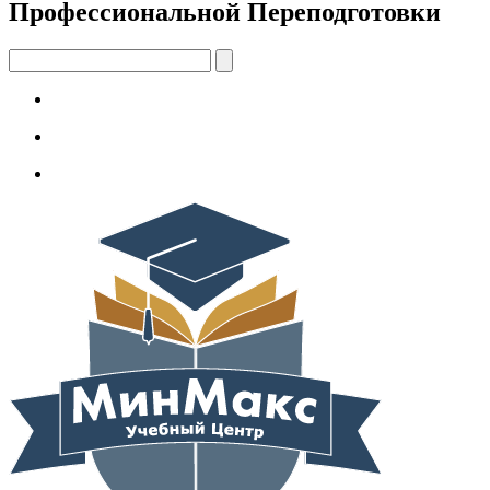
Профессиональной Переподготовки