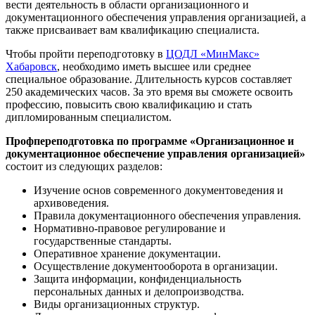
вести деятельность в области организационного и
документационного обеспечения управления организацией, а
также присваивает вам квалификацию специалиста.
Чтобы пройти переподготовку в
ЦОДЛ «МинМакс»
Хабаровск
, необходимо иметь высшее или среднее
специальное образование. Длительность курсов составляет
250 академических часов. За это время вы сможете освоить
профессию, повысить свою квалификацию и стать
дипломированным специалистом.
Профпереподготовка по программе «Организационное и
документационное обеспечение управления организацией»
состоит из следующих разделов:
Изучение основ современного документоведения и
архивоведения.
Правила документационного обеспечения управления.
Нормативно-правовое регулирование и
государственные стандарты.
Оперативное хранение документации.
Осуществление документооборота в организации.
Защита информации, конфиденциальность
персональных данных и делопроизводства.
Виды организационных структур.