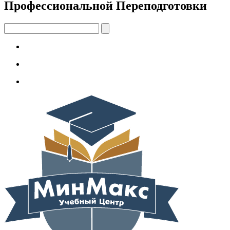
Профессиональной Переподготовки