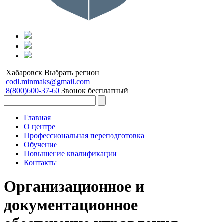
Хабаровск
Выбрать регион
codl.minmaks@gmail.com
8(800)600-37-60
Звонок бесплатный
Главная
О центре
Профессиональная переподготовка
Обучение
Повышение квалификации
Контакты
Организационное и
документационное