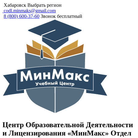
Хабаровск
Выбрать регион
codl.minmaks@gmail.com
8 (800) 600-37-60
Звонок бесплатный
Центр Образовательной Деятельности
и Лицензирования «МинМакс» Отдел