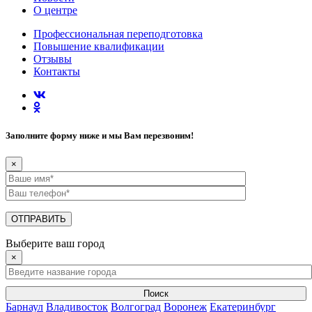
О центре
Профессиональная переподготовка
Повышение квалификации
Отзывы
Контакты
Заполните форму ниже и мы Вам перезвоним!
×
Выберите ваш город
×
Поиск
Барнаул
Владивосток
Волгоград
Воронеж
Екатеринбург