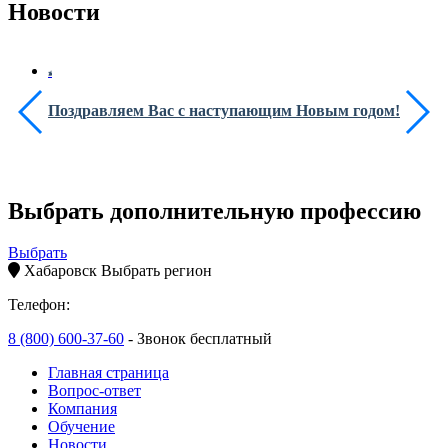
Новости
Поздравляем Вас с наступающим Новым годом!
Выбрать дополнительную профессию
Выбрать
Хабаровск
Выбрать регион
Телефон:
8 (800) 600-37-60
- Звонок бесплатный
Главная страница
Вопрос-ответ
Компания
Обучение
Новости