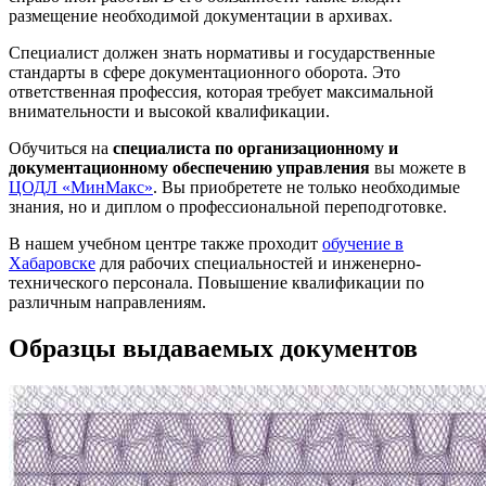
размещение необходимой документации в архивах.
Специалист должен знать нормативы и государственные
стандарты в сфере документационного оборота. Это
ответственная профессия, которая требует максимальной
внимательности и высокой квалификации.
Обучиться на
специалиста по организационному и
документационному обеспечению управления
вы можете в
ЦОДЛ «МинМакс»
. Вы приобретете не только необходимые
знания, но и диплом о профессиональной переподготовке.
В нашем учебном центре также проходит
обучение в
Хабаровске
для рабочих специальностей и инженерно-
технического персонала. Повышение квалификации по
различным направлениям.
Образцы выдаваемых документов