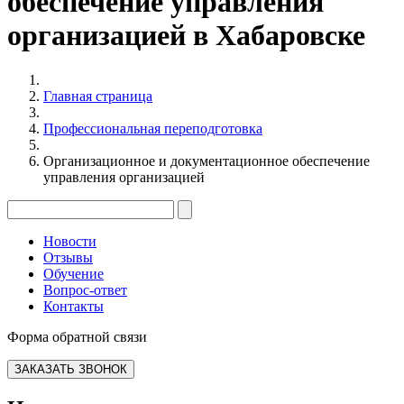
обеспечение управления
организацией в Хабаровске
Главная страница
Профессиональная переподготовка
Организационное и документационное обеспечение
управления организацией
Новости
Отзывы
Обучение
Вопрос-ответ
Контакты
Форма обратной связи
ЗАКАЗАТЬ ЗВОНОК