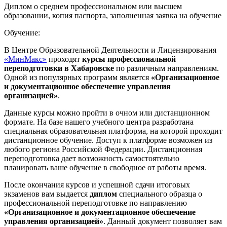
Диплом о среднем профессиональном или высшем
образовании, копия паспорта, заполненная заявка на обучение
Обучение:
В Центре Образовательной Деятельности и Лицензирования
«МинМакс»
проходят
курсы профессиональной
переподготовки в Хабаровске
по различным направлениям.
Одной из популярных программ является
«Организационное
и документационное обеспечение управления
организацией»
.
Данные курсы можно пройти в очном или дистанционном
формате. На базе нашего учебного центра разработана
специальная образовательная платформа, на которой проходит
дистанционное обучение. Доступ к платформе возможен из
любого региона Российской Федерации. Дистанционная
переподготовка дает возможность самостоятельно
планировать ваше обучение в свободное от работы время.
После окончания курсов и успешной сдачи итоговых
экзаменов вам выдается
диплом
специального образца о
профессиональной переподготовке по направлению
«Организационное и документационное обеспечение
управления организацией»
. Данный документ позволяет вам