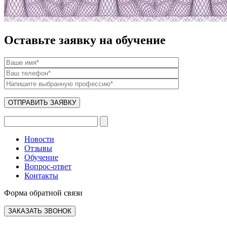
Оставьте заявку на обучение
Новости
Отзывы
Обучение
Вопрос-ответ
Контакты
Форма обратной связи
ЗАКАЗАТЬ ЗВОНОК