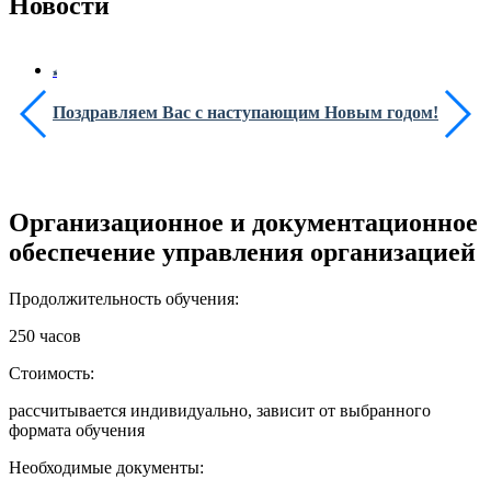
Новости
Поздравляем Вас с наступающим Новым годом!
Организационное и документационное
обеспечение управления организацией
Продолжительность обучения:
250 часов
Стоимость:
рассчитывается индивидуально, зависит от выбранного
формата обучения
Необходимые документы: