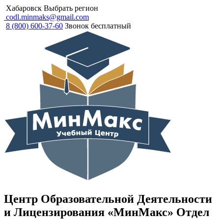
Хабаровск
Выбрать регион
codl.minmaks@gmail.com
8 (800) 600-37-60
Звонок бесплатный
Центр Образовательной Деятельности
и Лицензирования «МинМакс» Отдел