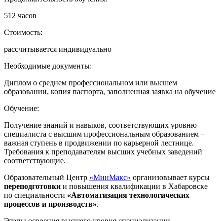
512 часов
Стоимость:
рассчитывается индивидуально
Необходимые документы:
Диплом о среднем профессиональном или высшем
образовании, копия паспорта, заполненная заявка на обучение
Обучение:
Получение знаний и навыков, соответствующих уровню
специалиста с высшим профессиональным образованием –
важная ступень в продвижении по карьерной лестнице.
Требования к преподавателям высших учебных заведений
соответствующие.
Образовательный Центр
«МинМакс»
организовывает курсы
переподготовки
и повышения квалификации в Хабаровске
по специальности
«Автоматизация технологических
процессов и производств»
.
Этапы освоения высшего уровня специализации