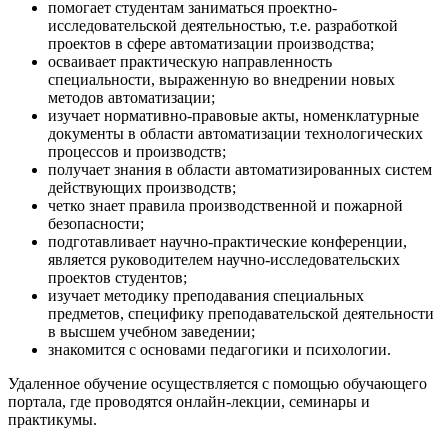
помогает студентам заниматься проектно-
исследовательской деятельностью, т.е. разработкой
проектов в сфере автоматизации производства;
осваивает практическую направленность
специальности, выраженную во внедрении новых
методов автоматизации;
изучает нормативно-правовые акты, номенклатурные
документы в области автоматизации технологических
процессов и производств;
получает знания в области автоматизированных систем
действующих производств;
четко знает правила производственной и пожарной
безопасности;
подготавливает научно-практические конференции,
является руководителем научно-исследовательских
проектов студентов;
изучает методику преподавания специальных
предметов, специфику преподавательской деятельности
в высшем учебном заведении;
знакомится с основами педагогики и психологии.
Удаленное обучение осуществляется с помощью обучающего
портала, где проводятся онлайн-лекции, семинары и
практикумы.