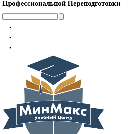
Профессиональной Переподготовки