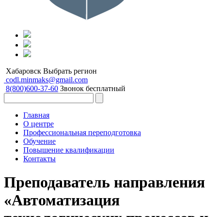
Хабаровск
Выбрать регион
codl.minmaks@gmail.com
8(800)600-37-60
Звонок бесплатный
Главная
О центре
Профессиональная переподготовка
Обучение
Повышение квалификации
Контакты
Преподаватель направления
«Автоматизация