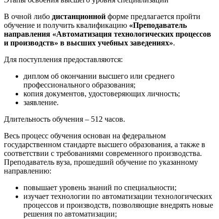
В очной либо
дистанционной
форме предлагается пройти
обучение и получить квалификацию
«Преподаватель
направления «Автоматизация технологических процессов
и производств» в высших учебных заведениях»
.
Для поступления предоставляются:
диплом об окончании высшего или среднего
профессионального образования;
копия документов, удостоверяющих личность;
заявление.
Длительность обучения – 512 часов.
Весь процесс обучения основан на федеральном
государственном стандарте высшего образования, а также в
соответствии с требованиями современного производства.
Преподаватель вуза, прошедший обучение по указанному
направлению:
повышает уровень знаний по специальности;
изучает технологии по автоматизации технологических
процессов и производств, позволяющие внедрять новые
решения по автоматизации;