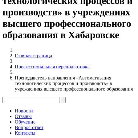
технологических процессов и
производств» в учреждениях
высшего профессионального
образования в Хабаровске
Главная страница
Профессиональная переподготовка
Преподаватель направления «Автоматизация
технологических процессов и производств» в
учреждениях высшего профессионального образования
Новости
Отзывы
Обучение
Вопрос-ответ
Контакты