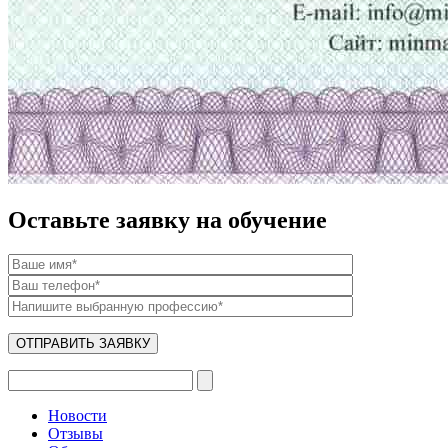
Оставьте заявку на обучение
Новости
Отзывы