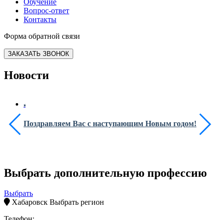
Обучение
Вопрос-ответ
Контакты
Форма обратной связи
ЗАКАЗАТЬ ЗВОНОК
Новости
Поздравляем Вас с наступающим Новым годом!
Выбрать дополнительную профессию
Выбрать
Хабаровск
Выбрать регион
Телефон: