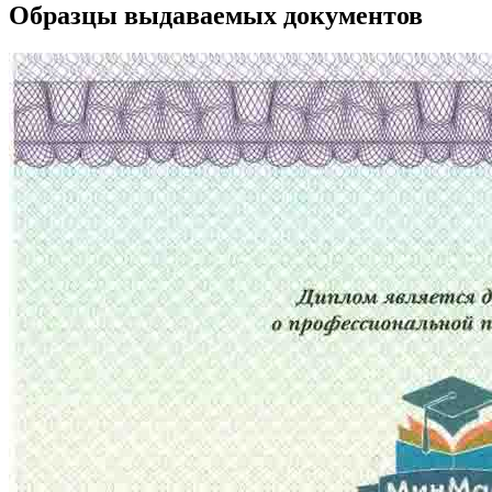
Образцы выдаваемых документов