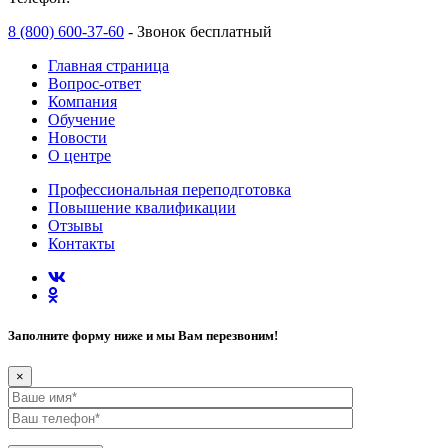
8 (800) 600-37-60
- Звонок бесплатный
Главная страница
Вопрос-ответ
Компания
Обучение
Новости
О центре
Профессиональная переподготовка
Повышение квалификации
Отзывы
Контакты
Заполните форму ниже и мы Вам перезвоним!
×