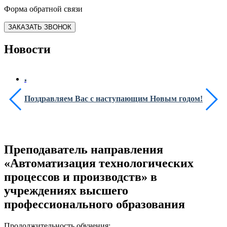
Форма обратной связи
ЗАКАЗАТЬ ЗВОНОК
Новости
Поздравляем Вас с наступающим Новым годом!
Преподаватель направления
«Автоматизация технологических
процессов и производств» в
учреждениях высшего
профессионального образования
Продолжительность обучения: