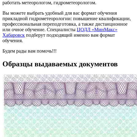
работать метеорологом, гидрометеорологом.
Вы можете выбрать удобный для вас формат обучения
прикладной гидрометеорологии: повышение квалификации,
профессиональная переподготовка, а также дистанционное
или очное обучение. Специалисты
ЦОДЛ «МинМакс»
Хабаровск
подберут подходящий именно вам формат
обучения.
Будем рады вам помочь!!!
Образцы выдаваемых документов