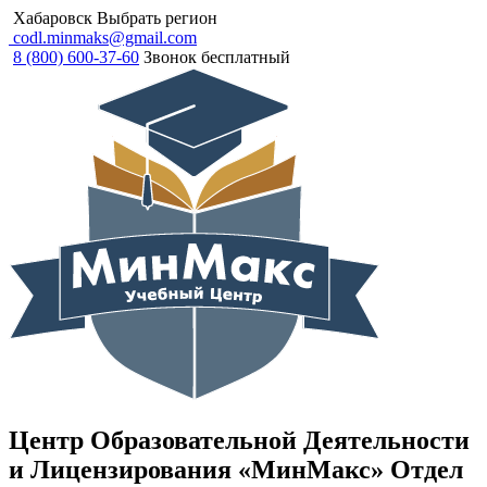
Хабаровск
Выбрать регион
codl.minmaks@gmail.com
8 (800) 600-37-60
Звонок бесплатный
Центр Образовательной Деятельности
и Лицензирования «МинМакс» Отдел