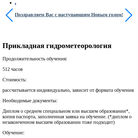
Поздравляем Вас с наступающим Новым годом!
Прикладная гидрометеорология
Продолжительность обучения:
512 часов
Стоимость:
рассчитывается индивидуально, зависит от формата обучения
Необходимые документы:
Диплом о среднем специальном или высшем образовании*,
копия паспорта, заполненная заявка на обучение. (*диплом о
незаконченном высшем образовании тоже подходит)
Обучение: