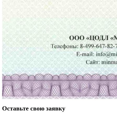
Оставьте свою заявку