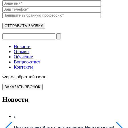
Новости
Отзывы
Обучение
Вопрос-ответ
Контакты
Форма обратной связи
ЗАКАЗАТЬ ЗВОНОК
Новости
Поздравляем Вас с наступающим Новым годом!