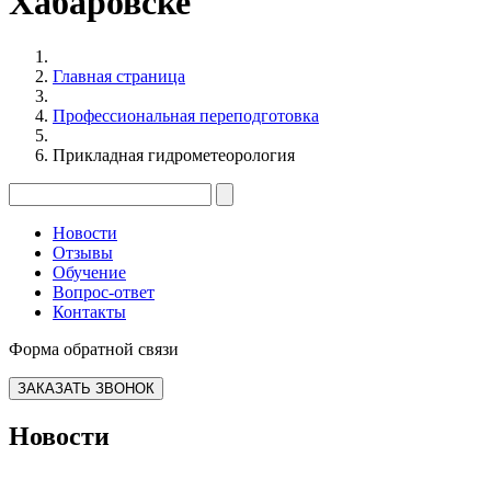
Хабаровске
Главная страница
Профессиональная переподготовка
Прикладная гидрометеорология
Новости
Отзывы
Обучение
Вопрос-ответ
Контакты
Форма обратной связи
ЗАКАЗАТЬ ЗВОНОК
Новости