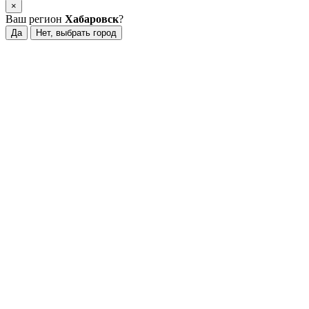
×
Ваш регион
Хабаровск
?
Да
Нет, выбрать город