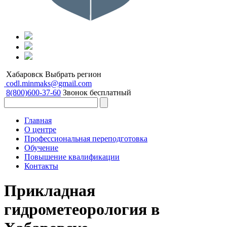
Хабаровск
Выбрать регион
codl.minmaks@gmail.com
8(800)600-37-60
Звонок бесплатный
Главная
О центре
Профессиональная переподготовка
Обучение
Повышение квалификации
Контакты
Прикладная
гидрометеорология в