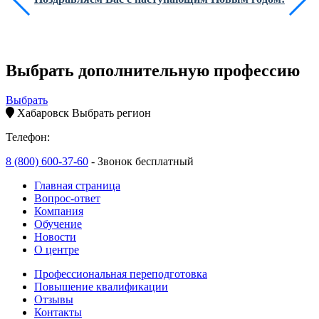
Выбрать дополнительную профессию
Выбрать
Хабаровск
Выбрать регион
Телефон:
8 (800) 600-37-60
- Звонок бесплатный
Главная страница
Вопрос-ответ
Компания
Обучение
Новости
О центре
Профессиональная переподготовка
Повышение квалификации
Отзывы
Контакты