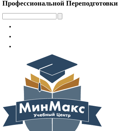
Профессиональной Переподготовки